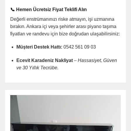
📞 Hemen Ücretsiz Fiyat Teklifi Alın
Değerli enstrümanınızı riske atmayın, işi uzmanına
bırakın. Ankara içi veya şehirler arası piyano taşıma
fiyatları ve randevu için bize doğrudan ulaşabilirsiniz:
Müşteri Destek Hattı:
0542 561 09 03
Ecevit Karadeniz Nakliyat
–
Hassasiyet, Güven
ve 30 Yıllık Tecrübe.