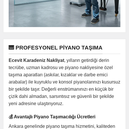
🎹 PROFESYONEL PIYANO TAŞIMA
Ecevit Karadeniz Nakliyat
, yılların getirdiği derin
tecrübe, uzman kadrosu ve piyano nakliyesine özel
taşıma aparatları (askılar, kızaklar ve darbe emici
arabalar) ile kuyruklu ve konsol piyanolarınızı kusursuz
bir şekilde taşır. Değerli enstrümanınızı en küçük bir
çizik dahi almadan, sarsıntısız ve güvenli bir şekilde
yeni adresine ulaştırıyoruz.
💰 Avantajlı Piyano Taşımacılığı Ücretleri
Ankara genelinde piyano taşıma hizmetini, kaliteden