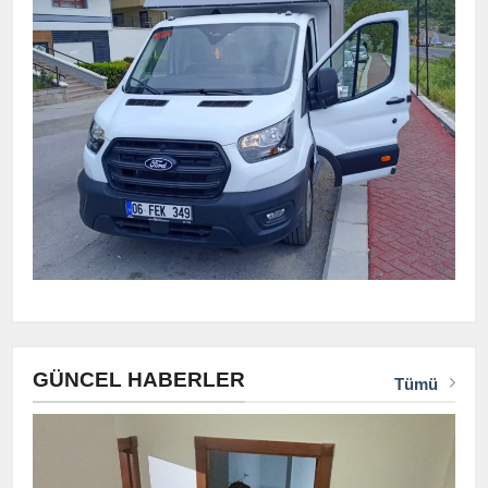
GÜNCEL HABERLER
Tümü