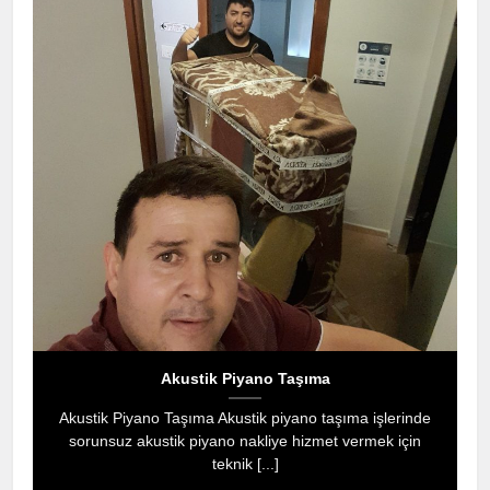
Akustik Piyano Taşıma
Akustik Piyano Taşıma Akustik piyano taşıma işlerinde
sorunsuz akustik piyano nakliye hizmet vermek için
teknik [...]