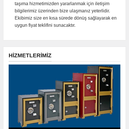
taşıma hizmetimizden yararlanmak için iletişim
bilgilerimiz üzerinden bize ulaşmanız yeterlidir.
Ekibimiz size en kısa sürede dönüş sağlayarak en
uygun fiyat teklifini sunacaktır.
HIZMETLERIMIZ