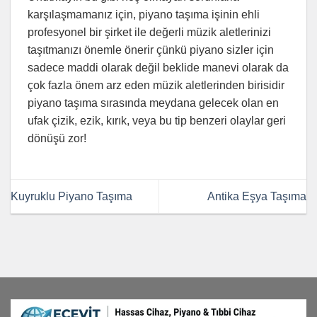
karşılaşmamanız için, piyano taşıma işinin ehli
profesyonel bir şirket ile değerli müzik aletlerinizi
taşıtmanızı önemle önerir çünkü piyano sizler için
sadece maddi olarak değil beklide manevi olarak da
çok fazla önem arz eden müzik aletlerinden birisidir
piyano taşıma sırasında meydana gelecek olan en
ufak çizik, ezik, kırık, veya bu tip benzeri olaylar geri
dönüşü zor!
Kuyruklu Piyano Taşıma
Antika Eşya Taşıma