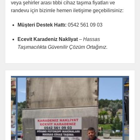
veya şehirler arası tıbbi cihaz taşıma fiyatları ve
randevu için bizimle hemen iletişime geçebilirsiniz:
Müşteri Destek Hattı:
0542 561 09 03
Ecevit Karadeniz Nakliyat
–
Hassas
Taşımacılıkta Güvenilir Çözüm Ortağınız.