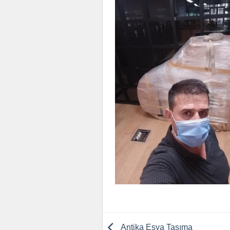
Antika Eşya Taşıma